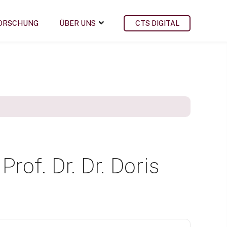
ORSCHUNG
ÜBER UNS
CTS DIGITAL
rof. Dr. Dr. Doris