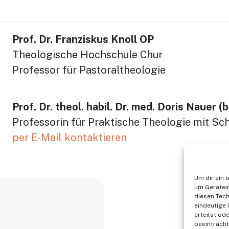
Prof. Dr. Franziskus Knoll OP
Theologische Hochschule Chur
Professor für Pastoraltheologie
Prof. Dr. theol. habil. Dr. med. Doris Nauer (
Professorin für Praktische Theologie mit S
per E-Mail kontaktieren
Um dir ein 
um Gerätei
diesen Tech
eindeutige 
erteilst o
beeinträcht