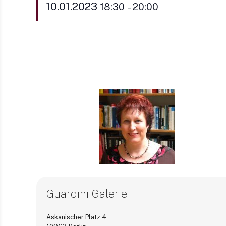
10.01.2023
18:30
20:00
–
Guardini Galerie
Askanischer Platz 4