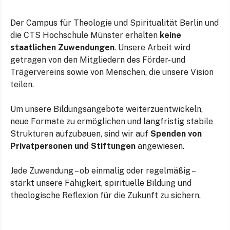
Der Campus für Theologie und Spiritualität Berlin und
die CTS Hochschule Münster erhalten
keine
staatlichen Zuwendungen
. Unsere Arbeit wird
getragen von den Mitgliedern des Förder- und
Trägervereins sowie von Menschen, die unsere Vision
teilen.
Um unsere Bildungsangebote weiterzuentwickeln,
neue Formate zu ermöglichen und langfristig stabile
Strukturen aufzubauen, sind wir auf
Spenden von
Privatpersonen und Stiftungen
angewiesen.
Jede Zuwendung – ob einmalig oder regelmäßig –
stärkt unsere Fähigkeit, spirituelle Bildung und
theologische Reflexion für die Zukunft zu sichern.