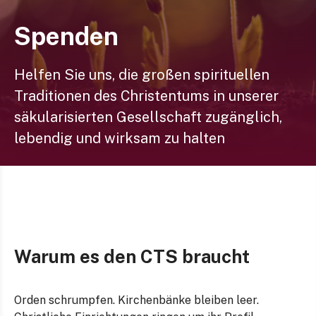
Spenden
Helfen Sie uns, die großen spirituellen
Traditionen des Christentums in unserer
säkularisierten Gesellschaft zugänglich,
lebendig und wirksam zu halten
Warum es den CTS braucht
Orden schrumpfen. Kirchenbänke bleiben leer.