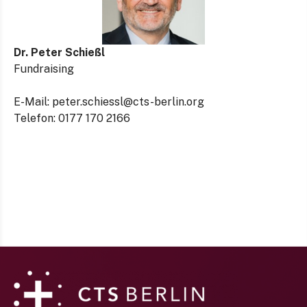
Dr. Peter Schießl
Fundraising
E-Mail:
peter.schiessl@cts-berlin.org
Telefon: 0177 170 2166