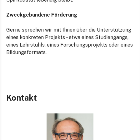
Zweckgebundene Förderung
Gerne sprechen wir mit Ihnen über die Unterstützung
eines konkreten Projekts – etwa eines Studiengangs,
eines Lehrstuhls, eines Forschungsprojekts oder eines
Bildungsformats.
Kontakt