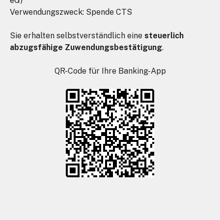
eG)
Verwendungszweck: Spende CTS
Sie erhalten selbstverständlich eine
steuerlich
abzugsfähige Zuwendungsbestätigung
.
QR-Code für Ihre Banking-App