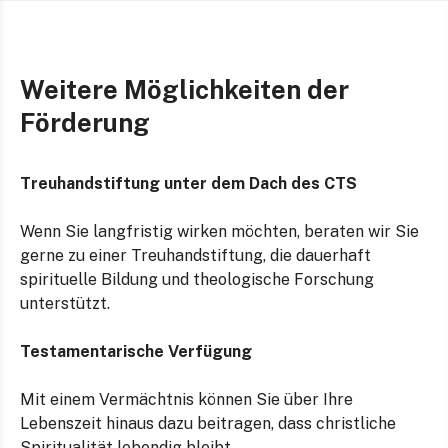
Weitere Möglichkeiten der
Förderung
Treuhandstiftung unter dem Dach des CTS
Wenn Sie langfristig wirken möchten, beraten wir Sie
gerne zu einer Treuhandstiftung, die dauerhaft
spirituelle Bildung und theologische Forschung
unterstützt.
Testamentarische Verfügung
Mit einem Vermächtnis können Sie über Ihre
Lebenszeit hinaus dazu beitragen, dass christliche
Spiritualität lebendig bleibt.