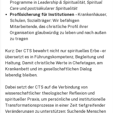
Programme in
Leadership & Spiritualität
,
Spiritual
Care
und
post/säkularer Spiritualität
Profilsicherung für Institutionen
– Krankenhäuser,
Schulen, Sozialträger: Wir befähigen
Mitarbeitende, das christliche Profil ihrer
Organisation glaubwürdig zu leben und nach außen
zu tragen
Kurz: Der CTS bewahrt nicht nur spirituelles Erbe – er
übersetzt es in Führungskompetenz, Begleitung und
Haltung. Damit christliche Werte in Chefetagen, am
Krankenbett und im gesellschaftlichen Dialog
lebendig bleiben.
Dabei setzt der CTS auf die Verbindung von
wissenschaftlicher theologischer Reflexion und
spiritueller Praxis, um persönliche und institutionelle
Transformationsprozesse in einer Zeit tiefgreifender
Veränderungen zu unterstützen: Suchende Menschen