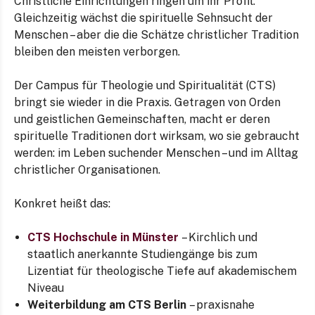
Christliche Einrichtungen ringen um ihr Profil.
Gleichzeitig wächst die spirituelle Sehnsucht der
Menschen – aber die die Schätze christlicher Tradition
bleiben den meisten verborgen.
Der Campus für Theologie und Spiritualität (CTS)
bringt sie wieder in die Praxis. Getragen von Orden
und geistlichen Gemeinschaften, macht er deren
spirituelle Traditionen dort wirksam, wo sie gebraucht
werden: im Leben suchender Menschen – und im Alltag
christlicher Organisationen.
Konkret heißt das:
CTS Hochschule in Münster
– Kirchlich und
staatlich anerkannte Studiengänge bis zum
Lizentiat für theologische Tiefe auf akademischem
Niveau
Weiterbildung am CTS Berlin
– praxisnahe