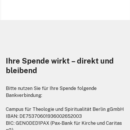
Ihre Spende wirkt – direkt und
bleibend
Bitte nutzen Sie für Ihre Spende folgende
Bankverbindung:
Campus für Theologie und Spiritualität Berlin gGmbH
IBAN: DE75370601936002652003
BIC: GENODED1PAX (Pax-Bank für Kirche und Caritas