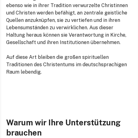
ebenso wie in ihrer Tradition verwurzelte Christinnen
und Christen werden befähigt, an zentrale geistliche
Quellen anzuknüpfen, sie zu vertiefen und in ihren
Lebensumständen zu verwirklichen. Aus dieser
Haltung heraus können sie Verantwortung in Kirche,
Gesellschaft und ihren Institutionen übernehmen.
Auf diese Art bleiben die großen spirituellen
Traditionen des Christentums im deutschsprachigen
Raum lebendig.
Warum wir Ihre Unterstützung
brauchen