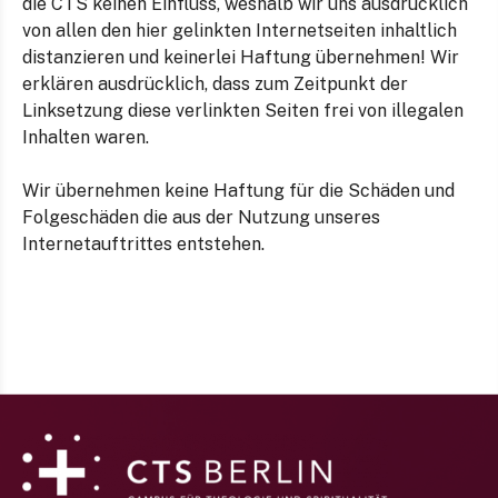
die CTS keinen Einfluss, weshalb wir uns ausdrücklich
von allen den hier gelinkten Internetseiten inhaltlich
distanzieren und keinerlei Haftung übernehmen! Wir
erklären ausdrücklich, dass zum Zeitpunkt der
Linksetzung diese verlinkten Seiten frei von illegalen
Inhalten waren.
Wir übernehmen keine Haftung für die Schäden und
Folgeschäden die aus der Nutzung unseres
Internetauftrittes entstehen.