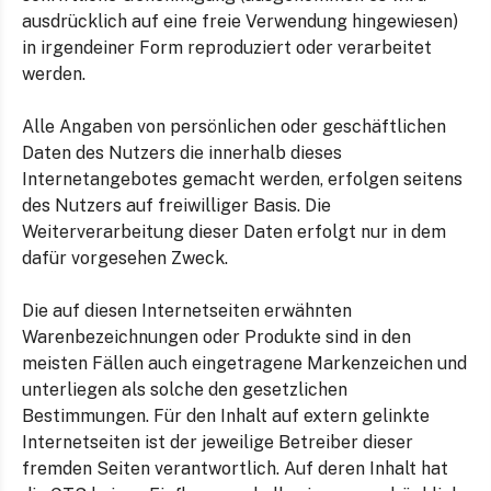
ausdrücklich auf eine freie Verwendung hingewiesen)
in irgendeiner Form reproduziert oder verarbeitet
werden.
Alle Angaben von persönlichen oder geschäftlichen
Daten des Nutzers die innerhalb dieses
Internetangebotes gemacht werden, erfolgen seitens
des Nutzers auf freiwilliger Basis. Die
Weiterverarbeitung dieser Daten erfolgt nur in dem
dafür vorgesehen Zweck.
Die auf diesen Internetseiten erwähnten
Warenbezeichnungen oder Produkte sind in den
meisten Fällen auch eingetragene Markenzeichen und
unterliegen als solche den gesetzlichen
Bestimmungen. Für den Inhalt auf extern gelinkte
Internetseiten ist der jeweilige Betreiber dieser
fremden Seiten verantwortlich. Auf deren Inhalt hat