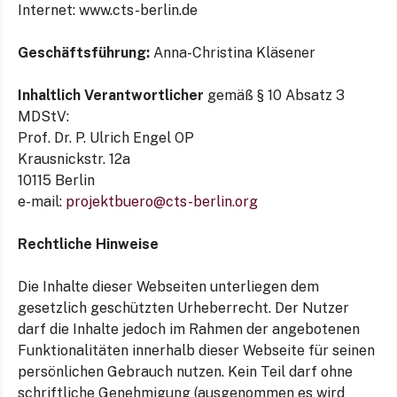
Internet: www.cts-berlin.de
Geschäftsführung:
Anna-Christina Kläsener
Inhaltlich Verantwortlicher
gemäß § 10 Absatz 3
MDStV:
Prof. Dr. P. Ulrich Engel OP
Krausnickstr. 12a
10115 Berlin
e-mail:
projektbuero@cts-berlin.org
Rechtliche Hinweise
Die Inhalte dieser Webseiten unterliegen dem
gesetzlich geschützten Urheberrecht. Der Nutzer
darf die Inhalte jedoch im Rahmen der angebotenen
Funktionalitäten innerhalb dieser Webseite für seinen
persönlichen Gebrauch nutzen. Kein Teil darf ohne
schriftliche Genehmigung (ausgenommen es wird