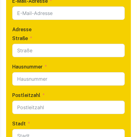
E-Mail-Adresse
Adresse
Straße
Hausnummer
Postleitzahl
Stadt