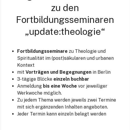
zu den
Fortbildungsseminaren
„update:theologie“
Fortbildungsseminare
zu Theologie und
Spiritualität im (post)säkularen und urbanen
Kontext
mit
Vorträgen und Begegnungen
in Berlin
3-tägige Blöcke
einzeln buchbar
Anmeldung
bis eine Woche
vor jeweiliger
Werkwoche möglich.
Zu jedem Thema werden jeweils zwei Termine
mit sich ergänzenden Inhalten angeboten.
Jeder Termin kann einzeln belegt werden