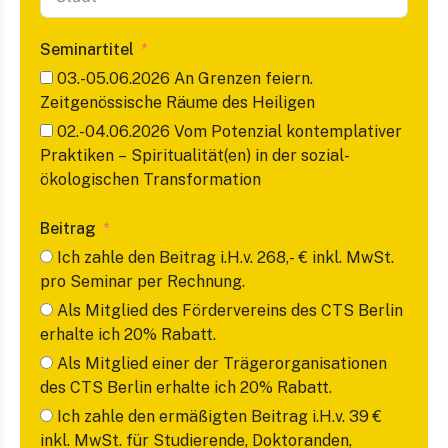
Seminartitel
03.-05.06.2026 An Grenzen feiern.
Zeitgenössische Räume des Heiligen
02.-04.06.2026 Vom Potenzial kontemplativer
Praktiken – Spiritualität(en) in der sozial-
ökologischen Transformation
Beitrag
Ich zahle den Beitrag i.H.v. 268,- € inkl. MwSt.
pro Seminar per Rechnung.
Als Mitglied des Fördervereins des CTS Berlin
erhalte ich 20% Rabatt.
Als Mitglied einer der Trägerorganisationen
des CTS Berlin erhalte ich 20% Rabatt.
Ich zahle den ermäßigten Beitrag i.H.v. 39 €
inkl. MwSt. für Studierende, Doktoranden,