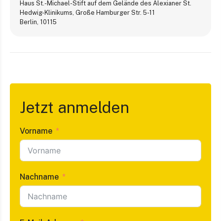
Haus St.-Michael-Stift auf dem Gelände des Alexianer St.
Hedwig-Klinikums, Große Hamburger Str. 5-11
Berlin
,
10115
Jetzt anmelden
Vorname
Nachname