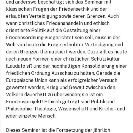
und anderswo beschäftigt sich das Seminar mit
klassischen Fragen der Friedensethik und der
erlaubten Verteidigung sowie deren Grenzen. Auch
wenn christliches Friedenshandeln und ethisch
orientierte Politik auf die Gestaltung einer
Friedensordnung ausgerichtet sein soll, muss in der
Welt von heute die Frage erlaubter Verteidigung und
deren Grenzen thematisiert werden. Dazu gilt es heute
nach neuen Formen einer christlichen Schutzkultur
(Laudato si‘) und der nachhaltigen Konsolidierung einer
friedlichen Ordnung Ausschau zu halten. Gerade die
Europäische Union kann als erfolgreicher Versuch
gewertet werden, Krieg und Gewalt zwischen den
Völkern dauerhaft zu überwinden; sie ist ein
Friedensprojekt! Ethisch gefragt sind Politik und
Philosophie, Theologie, Wissenschaft und Kirche – und
jeder einzelne Mensch.
Dieses Seminar ist die Fortsetzung der jährlich