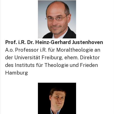
Prof. i.R. Dr. Heinz-Gerhard Justenhoven
A.o. Professor i.R. für Moraltheologie an
der Universität Freiburg, ehem. Direktor
des Instituts für Theologie und Frieden
Hamburg