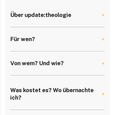
Über update:theologie
Für wen?
Von wem? Und wie?
Was kostet es? Wo übernachte
ich?