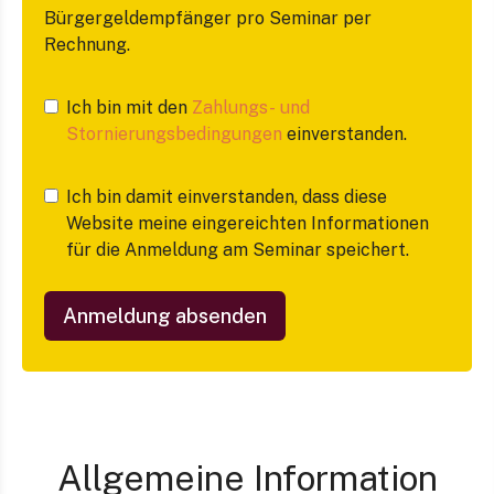
Bürgergeldempfänger pro Seminar per
Rechnung.
Ich bin mit den
Zahlungs- und
Stornierungsbedingungen
einverstanden.
Ich bin damit einverstanden, dass diese
Website meine eingereichten Informationen
für die Anmeldung am Seminar speichert.
Anmeldung absenden
Allgemeine Information