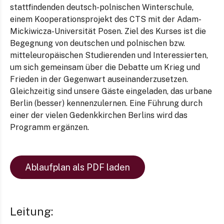
stattfindenden deutsch-polnischen Winterschule,
einem Kooperationsprojekt des CTS mit der Adam-
Mickiwicza-Universität Posen. Ziel des Kurses ist die
Begegnung von deutschen und polnischen bzw.
mitteleuropäischen Studierenden und Interessierten,
um sich gemeinsam über die Debatte um Krieg und
Frieden in der Gegenwart auseinanderzusetzen.
Gleichzeitig sind unsere Gäste eingeladen, das urbane
Berlin (besser) kennenzulernen. Eine Führung durch
einer der vielen Gedenkkirchen Berlins wird das
Programm ergänzen.
Ablaufplan als PDF laden
Leitung: