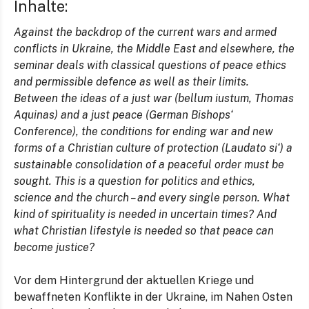
Inhalte:
Against the backdrop of the current wars and armed
conflicts in Ukraine, the Middle East and elsewhere, the
seminar deals with classical questions of peace ethics
and permissible defence as well as their limits.
Between the ideas of a just war (bellum iustum, Thomas
Aquinas) and a just peace (German Bishops‘
Conference), the conditions for ending war and new
forms of a Christian culture of protection (Laudato si‘) a
sustainable consolidation of a peaceful order must be
sought. This is a question for politics and ethics,
science and the church – and every single person. What
kind of spirituality is needed in uncertain times? And
what Christian lifestyle is needed so that peace can
become justice?
Vor dem Hintergrund der aktuellen Kriege und
bewaffneten Konflikte in der Ukraine, im Nahen Osten