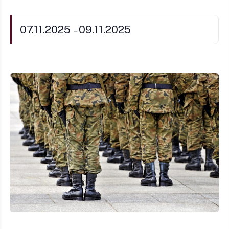
07.11.2025
09.11.2025
–