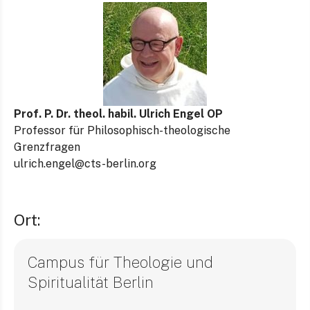
Prof. P. Dr. theol. habil. Ulrich Engel OP
Professor für Philosophisch-theologische
Grenzfragen
ulrich.engel@cts-berlin.org
Ort:
Campus für Theologie und
Spiritualität Berlin