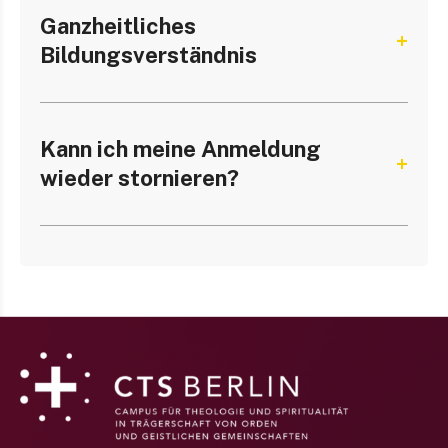
Ganzheitliches
Bildungsverständnis
Kann ich meine Anmeldung
wieder stornieren?