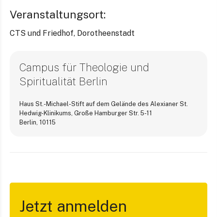
Veranstaltungsort:
CTS und Friedhof, Dorotheenstadt
Campus für Theologie und
Spiritualität Berlin
Haus St.-Michael-Stift auf dem Gelände des Alexianer St.
Hedwig-Klinikums, Große Hamburger Str. 5-11
Berlin
,
10115
Jetzt anmelden