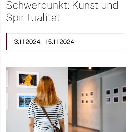
Schwerpunkt: Kunst und
Spiritualität
13.11.2024
15.11.2024
–