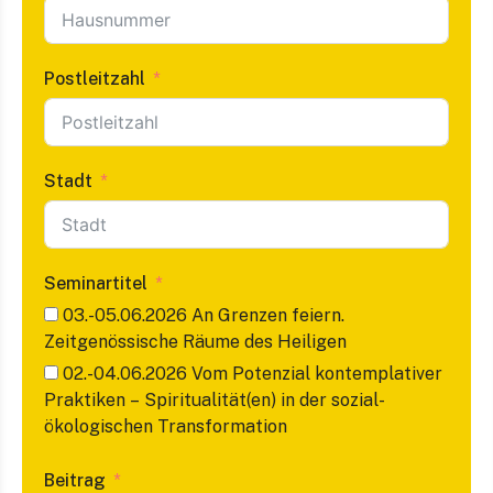
Postleitzahl
Stadt
Seminartitel
03.-05.06.2026 An Grenzen feiern.
Zeitgenössische Räume des Heiligen
02.-04.06.2026 Vom Potenzial kontemplativer
Praktiken – Spiritualität(en) in der sozial-
ökologischen Transformation
Beitrag