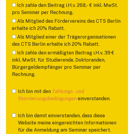
Ich zahle den Beitrag i.H.v. 268,- € inkl. MwSt.
pro Seminar per Rechnung.
Als Mitglied des Fördervereins des CTS Berlin
erhalte ich 20% Rabatt.
Als Mitglied einer der Trägerorganisationen
des CTS Berlin erhalte ich 20% Rabatt.
Ich zahle den ermäßigten Beitrag i.H.v. 39 €
inkl. MwSt. für Studierende, Doktoranden,
Bürgergeldempfänger pro Seminar per
Rechnung.
Ich bin mit den
Zahlungs- und
Stornierungsbedingungen
einverstanden.
Ich bin damit einverstanden, dass diese
Website meine eingereichten Informationen
für die Anmeldung am Seminar speichert.