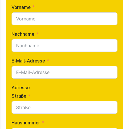
Vorname
Nachname
E-Mail-Adresse
Adresse
Straße
Hausnummer