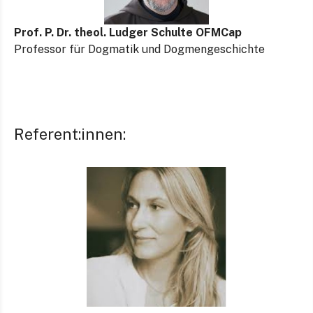
Prof. P. Dr. theol. Ludger Schulte OFMCap
Professor für Dogmatik und Dogmengeschichte
Referent:innen: