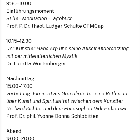
9:30–10.00
Einführungsmoment
Stille – Meditation – Tagebuch
Prof. P. Dr. theol. Ludger Schulte OFMCap
10.15–12.30
Der Künstler Hans Arp und seine Auseinandersetzung
mit der mittelalterlichen Mystik
Dr. Loretta Würtenberger
Nachmittag
15.00–17.00
Vertiefung: Ein Brief als Grundlage für eine Reflexion
über Kunst und Spiritualität zwischen dem Künstler
Gerhard Richter und dem Philosophen Didi-Huberman
Prof. Dr. phil. Yvonne Dohna Schlobitten
Abend
18.00–20.00