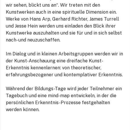
wir sehen, blickt uns an“. Wir treten mit den
Kunstwerken auch in eine spirituelle Dimension ein.
Werke von Hans Arp, Gerhard Richter, James Turrell
und Jesse Hein werden uns einladen den Blick ihrer
Kunstwerke auszuhalten und sie für und in sich selbst
nach- und neuzuschaffen.
Im Dialog und in kleinen Arbeitsgruppen werden wir in
der Kunst-Anschauung eine dreifache Kunst-
Erkenntnis kennenlernen: von theoretischer,
erfahrungsbezogener und kontemplativer Erkenntnis.
Während der Bildungs-Tage wird jeder Teilnehmer ein
Tagebuch und eine mind-map entwickeln, in der die
persönlichen Erkenntnis-Prozesse festgehalten
werden können.