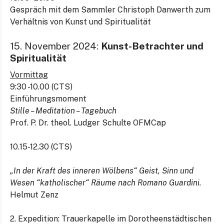
Gespräch mit dem Sammler Christoph Danwerth zum
Verhältnis von Kunst und Spiritualität
15. November 2024:
Kunst-Betrachter und
Spiritualität
Vormittag
9:30 -10.00 (CTS)
Einführungsmoment
Stille – Meditation – Tagebuch
Prof. P. Dr. theol. Ludger Schulte OFMCap
10.15-12.30 (CTS)
„In der Kraft des inneren Wölbens“
Geist, Sinn und
Wesen “katholischer“ Räume nach Romano Guardini.
Helmut Zenz
2. Expedition: Trauerkapelle im Dorotheenstädtischen