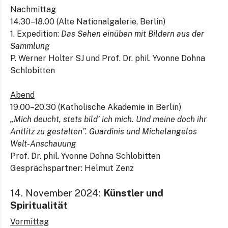
Nachmittag
14.30–18.00 (Alte Nationalgalerie, Berlin)
1. Expedition:
Das Sehen einüben mit Bildern aus der
Sammlung
P. Werner Holter SJ und Prof. Dr. phil. Yvonne Dohna
Schlobitten
Abend
19.00–20.30 (Katholische Akademie in Berlin)
„Mich deucht, stets bild’ ich mich. Und meine doch ihr
Antlitz zu gestalten”. Guardinis und Michelangelos
Welt-Anschauung
Prof. Dr. phil. Yvonne Dohna Schlobitten
Gesprächspartner: Helmut Zenz
14. November 2024:
Künstler und
Spiritualität
Vormittag