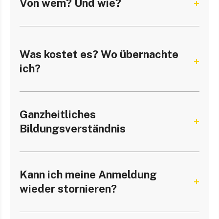
Von wem? Und wie?
Was kostet es? Wo übernachte
ich?
Ganzheitliches
Bildungsverständnis
Kann ich meine Anmeldung
wieder stornieren?