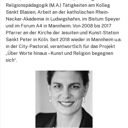
Religionspädagogik (M.A.) Tätigkeiten am Kolleg
Sankt Blasien, Arbeit an der katholischen Rhein-
Neckar-Akademie in Ludwigshafen, im Bistum Speyer
und im Forum A4 in Mannheim. Von 2008 bis 2017
Pfarrer an der Kirche der Jesuiten und Kunst-Station
Sankt Peter in Köln. Seit 2018 wieder in Mannheim u.a.
in der City-Pastoral, verantwortlich für das Projekt
„Über Worte hinaus – Kunst und Religion begegnen
sich“.