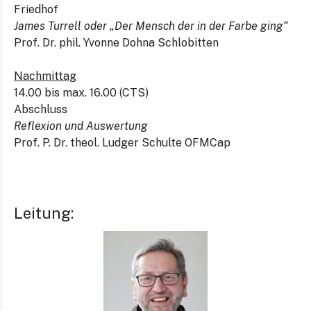
Friedhof
James Turrell oder „Der Mensch der in der Farbe ging“
Prof. Dr. phil. Yvonne Dohna Schlobitten
Nachmittag
14.00 bis max. 16.00 (CTS)
Abschluss
Reflexion und Auswertung
Prof. P. Dr. theol. Ludger Schulte OFMCap
Leitung: