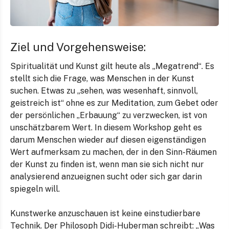
Ziel und Vorgehensweise:
Spiritualität und Kunst gilt heute als „Megatrend“. Es
stellt sich die Frage, was Menschen in der Kunst
suchen. Etwas zu „sehen, was wesenhaft, sinnvoll,
geistreich ist“ ohne es zur Meditation, zum Gebet oder
der persönlichen „Erbauung“ zu verzwecken, ist von
unschätzbarem Wert. In diesem Workshop geht es
darum Menschen wieder auf diesen eigenständigen
Wert aufmerksam zu machen, der in den Sinn-Räumen
der Kunst zu finden ist, wenn man sie sich nicht nur
analysierend anzueignen sucht oder sich gar darin
spiegeln will.
Kunstwerke anzuschauen ist keine einstudierbare
Technik. Der Philosoph Didi-Huberman schreibt: „Was