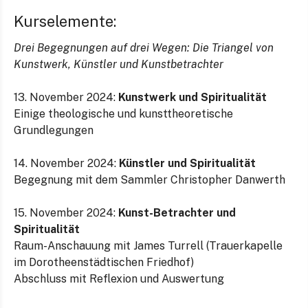
Kurselemente:
Drei Begegnungen auf drei Wegen: Die Triangel von
Kunstwerk, Künstler und Kunstbetrachter
13. November 2024:
Kunstwerk und Spiritualität
Einige theologische und kunsttheoretische
Grundlegungen
14. November 2024:
Künstler und Spiritualität
Begegnung mit dem Sammler Christopher Danwerth
15. November 2024:
Kunst-Betrachter und
Spiritualität
Raum-Anschauung mit James Turrell (Trauerkapelle
im Dorotheenstädtischen Friedhof)
Abschluss mit Reflexion und Auswertung