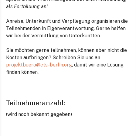
als Fortbildung an!
Anreise, Unterkunft und Verpflegung organisieren die
Teilnehmenden in Eigenverantwortung. Gerne helfen
wir bei der Vermittlung von Unterkünften.
Sie möchten gerne teilnehmen, können aber nicht die
Kosten aufbringen? Schreiben Sie uns an
projektbuero@cts-berlin.org
, damit wir eine Lösung
finden können.
Teilnehmeranzahl:
(wird noch bekannt gegeben)