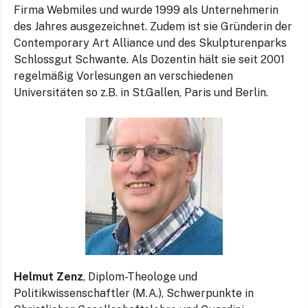
Firma Webmiles und wurde 1999 als Unternehmerin
des Jahres ausgezeichnet. Zudem ist sie Gründerin der
Contemporary Art Alliance und des Skulpturenparks
Schlossgut Schwante. Als Dozentin hält sie seit 2001
regelmäßig Vorlesungen an verschiedenen
Universitäten so z.B. in St.Gallen, Paris und Berlin.
Helmut Zenz
, Diplom-Theologe und
Politikwissenschaftler (M.A.), Schwerpunkte in