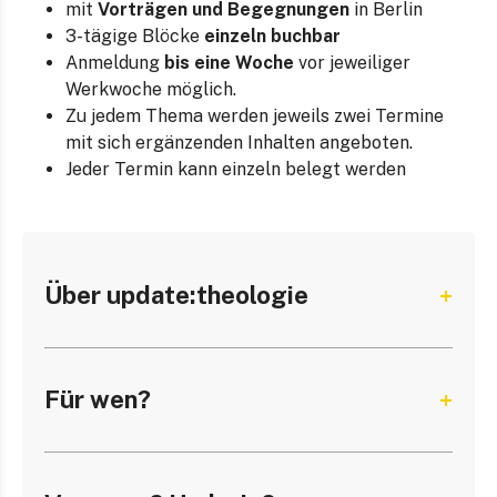
mit
Vorträgen und Begegnungen
in Berlin
3-tägige Blöcke
einzeln buchbar
Anmeldung
bis eine Woche
vor jeweiliger
Werkwoche möglich.
Zu jedem Thema werden jeweils zwei Termine
mit sich ergänzenden Inhalten angeboten.
Jeder Termin kann einzeln belegt werden
Über update:theologie
Für wen?