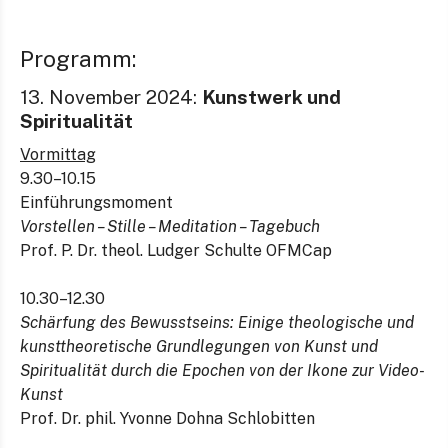
Programm:
13. November 2024:
Kunstwerk und
Spiritualität
Vormittag
9.30–10.15
Einführungsmoment
Vorstellen – Stille – Meditation – Tagebuch
Prof. P. Dr. theol. Ludger Schulte OFMCap
10.30–12.30
Schärfung des Bewusstseins: Einige theologische und
kunsttheoretische Grundlegungen von Kunst und
Spiritualität durch die Epochen von der Ikone zur Video-
Kunst
Prof. Dr. phil. Yvonne Dohna Schlobitten