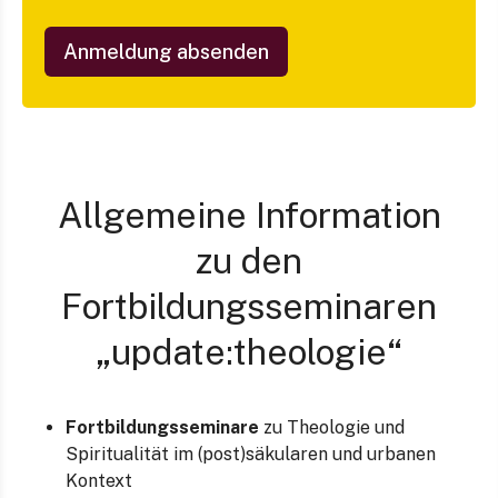
Anmeldung absenden
Allgemeine Information
zu den
Fortbildungsseminaren
„update:theologie“
Fortbildungsseminare
zu Theologie und
Spiritualität im (post)säkularen und urbanen
Kontext