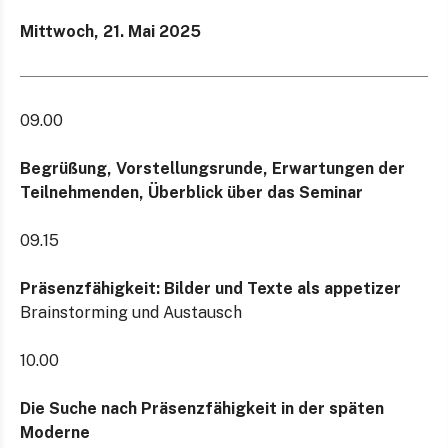
Mittwoch, 21. Mai 2025
09.00
Begrüßung, Vorstellungsrunde, Erwartungen der
Teilnehmenden, Überblick über das Seminar
09.15
Präsenzfähigkeit: Bilder und Texte als appetizer
Brainstorming und Austausch
10.00
Die Suche nach Präsenzfähigkeit in der späten
Moderne