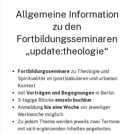
Allgemeine Information
zu den
Fortbildungsseminaren
„update:theologie“
Fortbildungsseminare
zu Theologie und
Spiritualität im (post)säkularen und urbanen
Kontext
mit
Vorträgen und Begegnungen
in Berlin
3-tägige Blöcke
einzeln buchbar
Anmeldung
bis eine Woche
vor jeweiliger
Werkwoche möglich.
Zu jedem Thema werden jeweils zwei Termine
mit sich ergänzenden Inhalten angeboten.