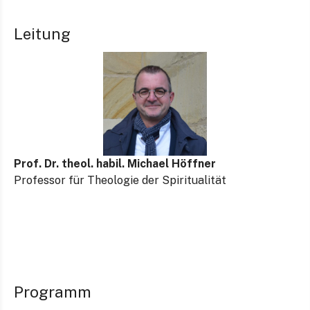
Leitung
Prof.
Dr. theol. habil. Michael Höffner
Professor für Theologie der Spiritualität
Programm