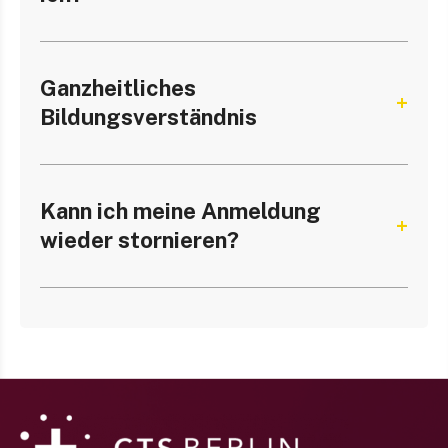
Ganzheitliches
Bildungsverständnis
Kann ich meine Anmeldung
wieder stornieren?