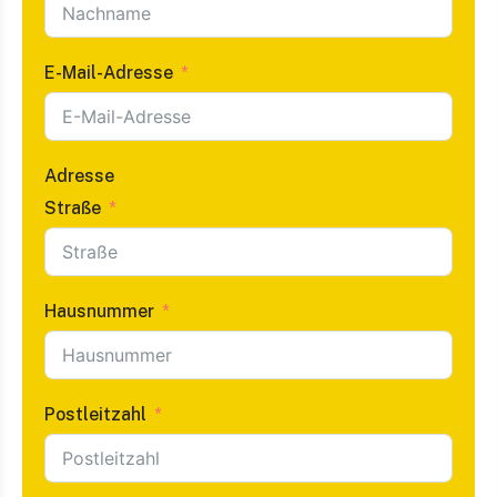
E-Mail-Adresse
Adresse
Straße
Hausnummer
Postleitzahl