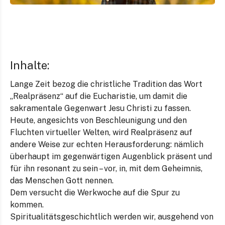
Inhalte:
Lange Zeit bezog die christliche Tradition das Wort
„Realpräsenz“ auf die Eucharistie, um damit die
sakramentale Gegenwart Jesu Christi zu fassen.
Heute, angesichts von Beschleunigung und den
Fluchten virtueller Welten, wird Realpräsenz auf
andere Weise zur echten Herausforderung: nämlich
überhaupt im gegenwärtigen Augenblick präsent und
für ihn resonant zu sein – vor, in, mit dem Geheimnis,
das Menschen Gott nennen.
Dem versucht die Werkwoche auf die Spur zu
kommen.
Spiritualitätsgeschichtlich werden wir, ausgehend von