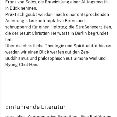
Franz von Sales, die Entwicklung einer Alltagsmystik
in Blick nehmen.
Praktisch geübt werden – nach einer entsprechenden
Anleitung – das kontemplative Beten und,
schnuppernd für einen Halbtag, die Straßenexerzitien,
die der Jesuit Christian Herwartz in Berlin begründet
hat.
Über die christliche Theologie und Spiritualität hinaus
werden wir einen Blick werfen auf den Zen-
Buddhismus und philosophisch auf Simone Weil und
Byung-Chul Han.
Einführende Literatur
ranz Jalics, Kontemplative Exerzitien – Eine Einführung