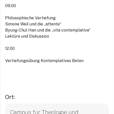
09.00
Philosophische Vertiefung:
Simone Weil und die „attente“
Byung-Chul Han und die „vita contemplativa“
Lektüre und Diskussion
12.00
Vertiefungsübung Kontemplatives Beten
Ort:
Campus für Theologie und