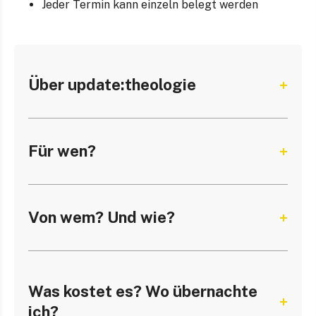
Jeder Termin kann einzeln belegt werden
Über update:theologie
Für wen?
Von wem? Und wie?
Was kostet es? Wo übernachte
ich?