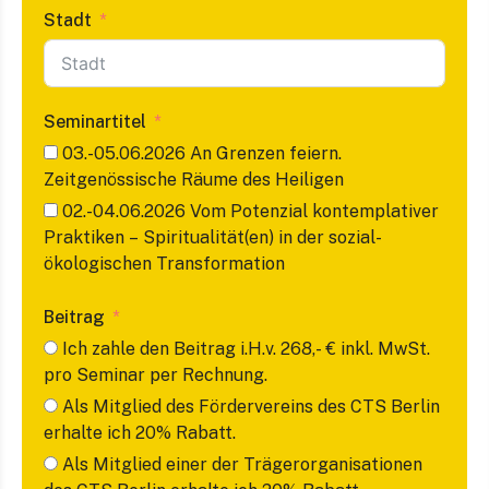
Stadt
Seminartitel
03.-05.06.2026 An Grenzen feiern.
Zeitgenössische Räume des Heiligen
02.-04.06.2026 Vom Potenzial kontemplativer
Praktiken – Spiritualität(en) in der sozial-
ökologischen Transformation
Beitrag
Ich zahle den Beitrag i.H.v. 268,- € inkl. MwSt.
pro Seminar per Rechnung.
Als Mitglied des Fördervereins des CTS Berlin
erhalte ich 20% Rabatt.
Als Mitglied einer der Trägerorganisationen