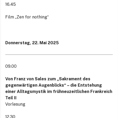
16.45
Film „Zen for nothing“
Donnerstag, 22. Mai 2025
09.00
Von Franz von Sales zum „Sakrament des
gegenwärtigen Augenblicks“ – die Entstehung
einer Alltagsmystik im frühneuzeitlichen Frankreich
Teil II
Vorlesung
12.30