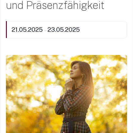
und Präsenzfähigkeit
21.05.2025
23.05.2025
–