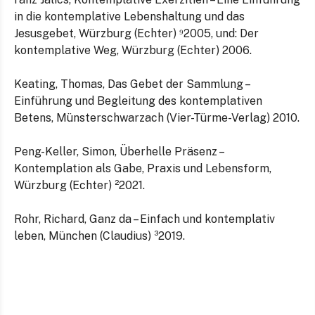
in die kontemplative Lebenshaltung und das
Jesusgebet, Würzburg (Echter) ⁹2005, und: Der
kontemplative Weg, Würzburg (Echter) 2006.
Keating, Thomas, Das Gebet der Sammlung –
Einführung und Begleitung des kontemplativen
Betens, Münsterschwarzach (Vier-Türme-Verlag) 2010.
Peng-Keller, Simon, Überhelle Präsenz –
Kontemplation als Gabe, Praxis und Lebensform,
Würzburg (Echter) ²2021.
Rohr, Richard, Ganz da – Einfach und kontemplativ
leben, München (Claudius) ³2019.