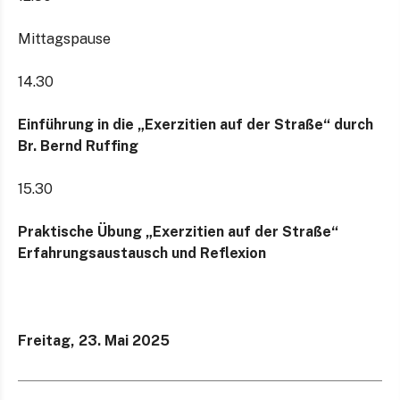
Mittagspause
14.30
Einführung in die „Exerzitien auf der Straße“ durch
Br. Bernd Ruffing
15.30
Praktische Übung „Exerzitien auf der Straße“
Erfahrungsaustausch und Reflexion
Freitag, 23. Mai 2025