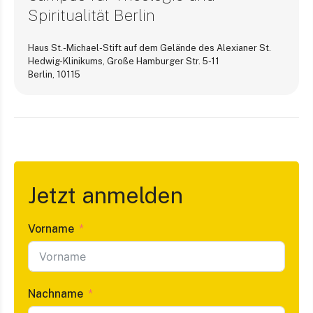
Spiritualität Berlin
Haus St.-Michael-Stift auf dem Gelände des Alexianer St.
Hedwig-Klinikums, Große Hamburger Str. 5-11
Berlin
,
10115
Jetzt anmelden
Vorname
Nachname