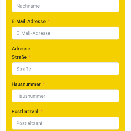
E-Mail-Adresse
Adresse
Straße
Hausnummer
Postleitzahl