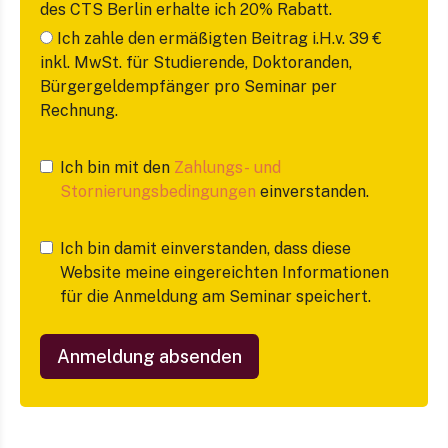
des CTS Berlin erhalte ich 20% Rabatt.
Ich zahle den ermäßigten Beitrag i.H.v. 39 €
inkl. MwSt. für Studierende, Doktoranden,
Bürgergeldempfänger pro Seminar per
Rechnung.
Ich bin mit den
Zahlungs- und
Stornierungsbedingungen
einverstanden.
Ich bin damit einverstanden, dass diese
Website meine eingereichten Informationen
für die Anmeldung am Seminar speichert.
Anmeldung absenden