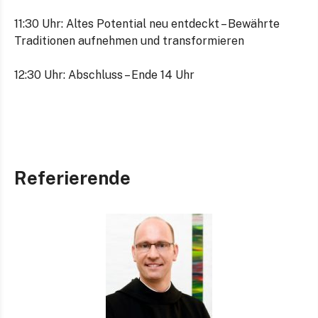
11:30 Uhr: Altes Potential neu entdeckt – Bewährte
Traditionen aufnehmen und transformieren
12:30 Uhr: Abschluss – Ende 14 Uhr
Referierende