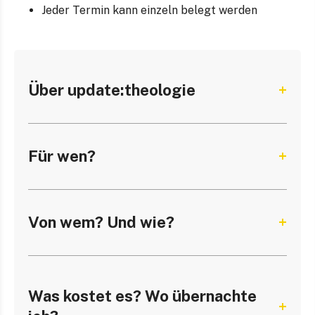
Jeder Termin kann einzeln belegt werden
Über update:theologie
Für wen?
Von wem? Und wie?
Was kostet es? Wo übernachte