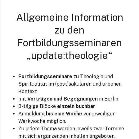
Allgemeine Information
zu den
Fortbildungsseminaren
„update:theologie“
Fortbildungsseminare
zu Theologie und
Spiritualität im (post)säkularen und urbanen
Kontext
mit
Vorträgen und Begegnungen
in Berlin
3-tägige Blöcke
einzeln buchbar
Anmeldung
bis eine Woche
vor jeweiliger
Werkwoche möglich.
Zu jedem Thema werden jeweils zwei Termine
mit sich ergänzenden Inhalten angeboten.