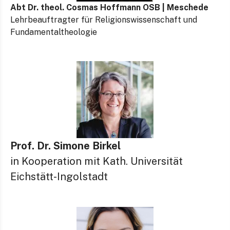
Abt
Dr. theol. Cosmas Hoffmann OSB | Meschede
Lehrbeauftragter für Religionswissenschaft und
Fundamentaltheologie
Prof. Dr. Simone Birkel
in Kooperation mit Kath. Universität
Eichstätt-Ingolstadt