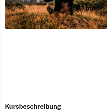
Kursbeschreibung