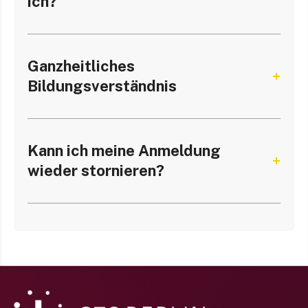
ich?
Ganzheitliches
Bildungsverständnis
Kann ich meine Anmeldung
wieder stornieren?