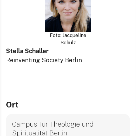
Foto: Jacqueline
Schulz
Stella Schaller
Reinventing Society Berlin
Ort
Campus für Theologie und
Spiritualität Berlin