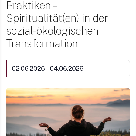
Praktiken –
Spiritualität(en) in der
sozial-ökologischen
Transformation
02.06.2026
04.06.2026
–