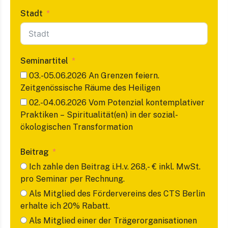
Stadt
Seminartitel
03.-05.06.2026 An Grenzen feiern.
Zeitgenössische Räume des Heiligen
02.-04.06.2026 Vom Potenzial kontemplativer
Praktiken – Spiritualität(en) in der sozial-
ökologischen Transformation
Beitrag
Ich zahle den Beitrag i.H.v. 268,- € inkl. MwSt.
pro Seminar per Rechnung.
Als Mitglied des Fördervereins des CTS Berlin
erhalte ich 20% Rabatt.
Als Mitglied einer der Trägerorganisationen