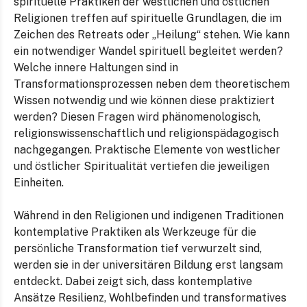
spirituelle Praktiken der westlichen und östlichen
Religionen treffen auf spirituelle Grundlagen, die im
Zeichen des Retreats oder „Heilung“ stehen. Wie kann
ein notwendiger Wandel spirituell begleitet werden?
Welche innere Haltungen sind in
Transformationsprozessen neben dem theoretischem
Wissen notwendig und wie können diese praktiziert
werden? Diesen Fragen wird phänomenologisch,
religionswissenschaftlich und religionspädagogisch
nachgegangen. Praktische Elemente von westlicher
und östlicher Spiritualität vertiefen die jeweiligen
Einheiten.
Während in den Religionen und indigenen Traditionen
kontemplative Praktiken als Werkzeuge für die
persönliche Transformation tief verwurzelt sind,
werden sie in der universitären Bildung erst langsam
entdeckt. Dabei zeigt sich, dass kontemplative
Ansätze Resilienz, Wohlbefinden und transformatives