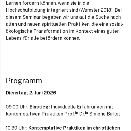
Lernen fördern können, wenn sie in die
Hochschulbildung integriert sind (Wamsler 2018). Bei
diesem Seminar begeben wir uns auf die Suche nach
alten und neuen spirituellen Praktiken, die eine sozial-
ökologische Transformation im Kontext eines guten
Lebens für alle befördern können.
Programm
Dienstag, 2. Juni 2026
09:00 Uhr:
Einstieg:
Individuelle Erfahrungen mit
in
in
kontemplativen Praktiken Prof.
Dr.
Simone Birkel
10:30 Uhr:
Kontemplative Praktiken im christlichen