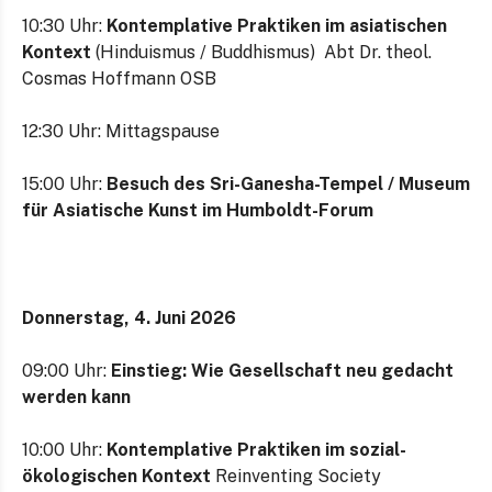
10:30 Uhr:
Kontemplative Praktiken im asiatischen
Kontext
(Hinduismus / Buddhismus) Abt Dr. theol.
Cosmas Hoffmann OSB
12:30 Uhr: Mittagspause
15:00 Uhr:
Besuch des Sri-Ganesha-Tempel / Museum
für Asiatische Kunst im Humboldt-Forum
Donnerstag, 4. Juni 2026
09:00 Uhr:
Einstieg: Wie Gesellschaft neu gedacht
werden kann
10:00 Uhr:
Kontemplative Praktiken im sozial-
ökologischen Kontext
Reinventing Society