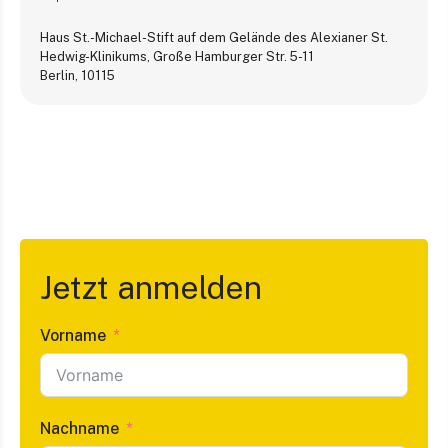
Haus St.-Michael-Stift auf dem Gelände des Alexianer St.
Hedwig-Klinikums, Große Hamburger Str. 5-11
Berlin
,
10115
Jetzt anmelden
Vorname
Nachname