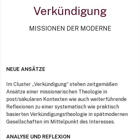
Verkündigung
MISSIONEN DER MODERNE
NEUE ANSÄTZE
Im Cluster „Verkündigung“ stehen zeitgemäßen
Ansätze einer missionarischen Theologie in
post/säkularen Kontexten wie auch weiterführende
Reflexionen zu einer systematisch wie praktisch
basierten Verkündigungstheologie in spätmodernen
Gesellschaften im Mittelpunkt des Interesses.
ANALYSE UND REFLEXION