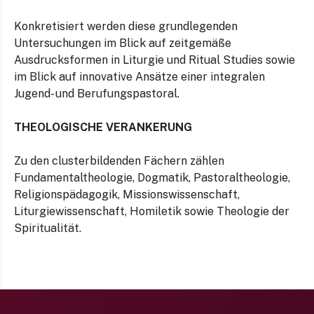
Konkretisiert werden diese grundlegenden
Untersuchungen im Blick auf zeitgemäße
Ausdrucksformen in Liturgie und Ritual Studies sowie
im Blick auf innovative Ansätze einer integralen
Jugend- und Berufungspastoral.
THEOLOGISCHE VERANKERUNG
Zu den clusterbildenden Fächern zählen
Fundamentaltheologie, Dogmatik, Pastoraltheologie,
Religionspädagogik, Missionswissenschaft,
Liturgiewissenschaft, Homiletik sowie Theologie der
Spiritualität.