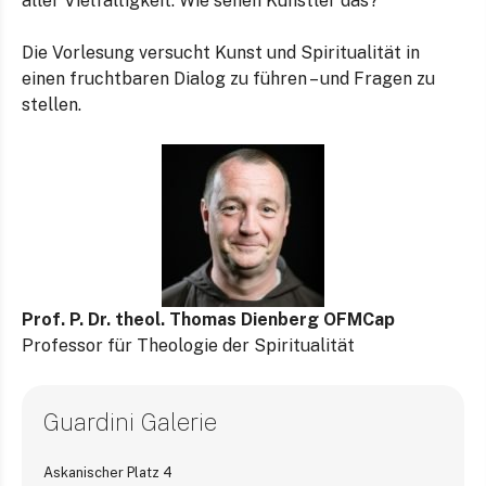
aller Vielfältigkeit. Wie sehen Künstler das?
Die Vorlesung versucht Kunst und Spiritualität in
einen fruchtbaren Dialog zu führen – und Fragen zu
stellen.
Prof. P. Dr. theol. Thomas Dienberg OFMCap
Professor für Theologie der Spiritualität
Guardini Galerie
Askanischer Platz 4