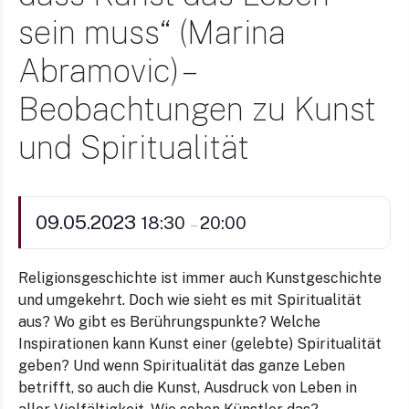
sein muss“ (Marina
Abramovic) –
Beobachtungen zu Kunst
und Spiritualität
09.05.2023
18:30
20:00
–
Religionsgeschichte ist immer auch Kunstgeschichte
und umgekehrt. Doch wie sieht es mit Spiritualität
aus? Wo gibt es Berührungspunkte? Welche
Inspirationen kann Kunst einer (gelebte) Spiritualität
geben? Und wenn Spiritualität das ganze Leben
betrifft, so auch die Kunst, Ausdruck von Leben in