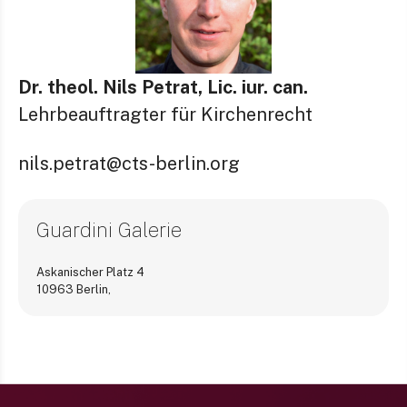
Dr. theol. Nils Petrat, Lic. iur. can.
Lehrbeauftragter für Kirchenrecht
nils.petrat@cts-berlin.org
Guardini Galerie
Askanischer Platz 4
10963 Berlin
,