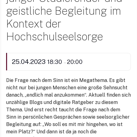
geistliche Begleitung im
Kontext der
Hochschulseelsorge
25.04.2023
18:30
20:00
–
Die Frage nach dem Sinn ist ein Megathema. Es gibt
nicht nur bei jungen Menschen eine große Sehnsucht
danach, „endlich mal anzukommen“. Aktuell finden sich
unzählige Blogs und digitale Ratgeber zu diesem
Thema. Und erst recht taucht die Frage nach dem
Sinn in persönlichen Gesprächen sowie seelsorglicher
Begleitung auf: „Wo soll es mit mir hingehen, wo ist
mein Platz?“ Und dann ist da ja noch die