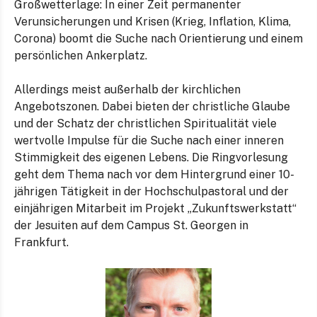
Großwetterlage: In einer Zeit permanenter
Verunsicherungen und Krisen (Krieg, Inflation, Klima,
Corona) boomt die Suche nach Orientierung und einem
persönlichen Ankerplatz.
Allerdings meist außerhalb der kirchlichen
Angebotszonen. Dabei bieten der christliche Glaube
und der Schatz der christlichen Spiritualität viele
wertvolle Impulse für die Suche nach einer inneren
Stimmigkeit des eigenen Lebens. Die Ringvorlesung
geht dem Thema nach vor dem Hintergrund einer 10-
jährigen Tätigkeit in der Hochschulpastoral und der
einjährigen Mitarbeit im Projekt „Zukunftswerkstatt“
der Jesuiten auf dem Campus St. Georgen in
Frankfurt.