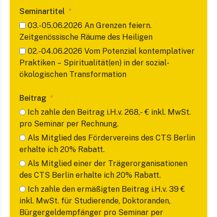
Seminartitel
03.-05.06.2026 An Grenzen feiern.
Zeitgenössische Räume des Heiligen
02.-04.06.2026 Vom Potenzial kontemplativer
Praktiken – Spiritualität(en) in der sozial-
ökologischen Transformation
Beitrag
Ich zahle den Beitrag i.H.v. 268,- € inkl. MwSt.
pro Seminar per Rechnung.
Als Mitglied des Fördervereins des CTS Berlin
erhalte ich 20% Rabatt.
Als Mitglied einer der Trägerorganisationen
des CTS Berlin erhalte ich 20% Rabatt.
Ich zahle den ermäßigten Beitrag i.H.v. 39 €
inkl. MwSt. für Studierende, Doktoranden,
Bürgergeldempfänger pro Seminar per