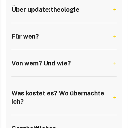
Über update:theologie
Für wen?
Von wem? Und wie?
Was kostet es? Wo übernachte
ich?