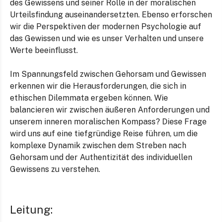
des Gewissens und seiner Rolle in der moralischen
Urteilsfindung auseinandersetzten. Ebenso erforschen
wir die Perspektiven der modernen Psychologie auf
das Gewissen und wie es unser Verhalten und unsere
Werte beeinflusst.
Im Spannungsfeld zwischen Gehorsam und Gewissen
erkennen wir die Herausforderungen, die sich in
ethischen Dilemmata ergeben können. Wie
balancieren wir zwischen äußeren Anforderungen und
unserem inneren moralischen Kompass? Diese Frage
wird uns auf eine tiefgründige Reise führen, um die
komplexe Dynamik zwischen dem Streben nach
Gehorsam und der Authentizität des individuellen
Gewissens zu verstehen.
Leitung: