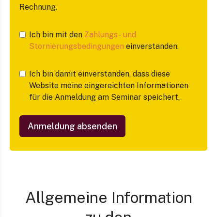
Rechnung.
Ich bin mit den
Zahlungs- und
Stornierungsbedingungen
einverstanden.
Ich bin damit einverstanden, dass diese
Website meine eingereichten Informationen
für die Anmeldung am Seminar speichert.
Anmeldung absenden
Allgemeine Information