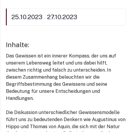
25.10.2023
27.10.2023
–
Inhalte:
Das Gewissen ist ein innerer Kompass, der uns auf
unserem Lebensweg leitet und uns dabei hilft,
zwischen richtig und falsch zu unterscheiden. In
diesem Zusammenhang beleuchten wir die
Begriffsbestimmung des Gewissens und seine
Bedeutung für unsere Entscheidungen und
Handlungen.
Die Diskussion unterschiedlicher Gewissensmodelle
führt uns zu bedeutenden Denkern wie Augustinus von
Hippo und Thomas von Aquin, die sich mit der Natur