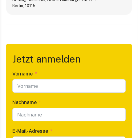
Berlin
,
10115
Jetzt anmelden
Vorname
Nachname
E-Mail-Adresse