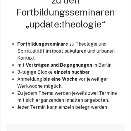
zu den
Fortbildungsseminaren
„update:theologie“
Fortbildungsseminare
zu Theologie und
Spiritualität im (post)säkularen und urbanen
Kontext
mit
Vorträgen und Begegnungen
in Berlin
3-tägige Blöcke
einzeln buchbar
Anmeldung
bis eine Woche
vor jeweiliger
Werkwoche möglich.
Zu jedem Thema werden jeweils zwei Termine
mit sich ergänzenden Inhalten angeboten.
Jeder Termin kann einzeln belegt werden