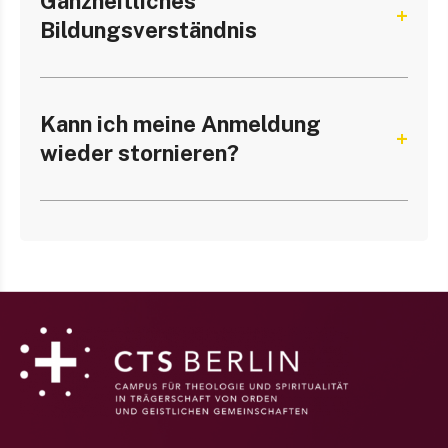
Ganzheitliches
Bildungsverständnis
Kann ich meine Anmeldung
wieder stornieren?