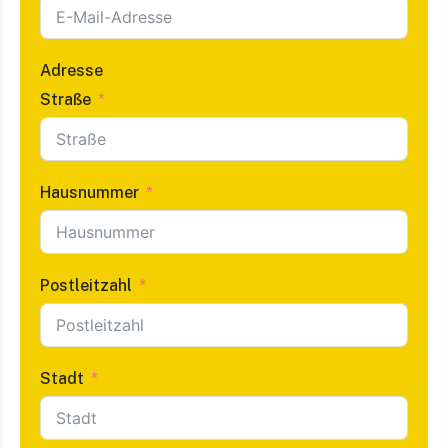
Adresse
Straße
Hausnummer
Postleitzahl
Stadt