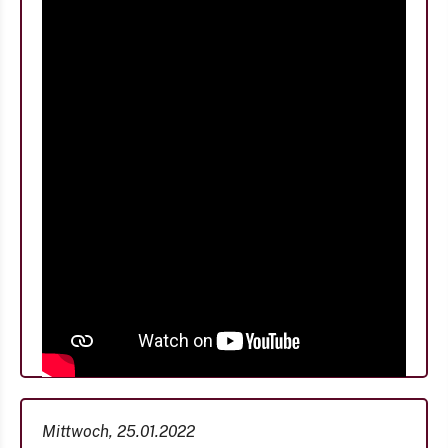
Mittwoch, 25.01.2022