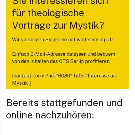
Sie interessieren sich
für theologische
Vorträge zur Mystik?
Wir versorgen Sie gerne mit weiterem Input!
Einfach E-Mail-Adresse dalassen und bequem
von den Inhalten des CTS Berlin profitieren.
[contact-form-7 id=“6089″ title=“Interesse an
Mystik“]
Bereits stattgefunden und
online nachzuhören: