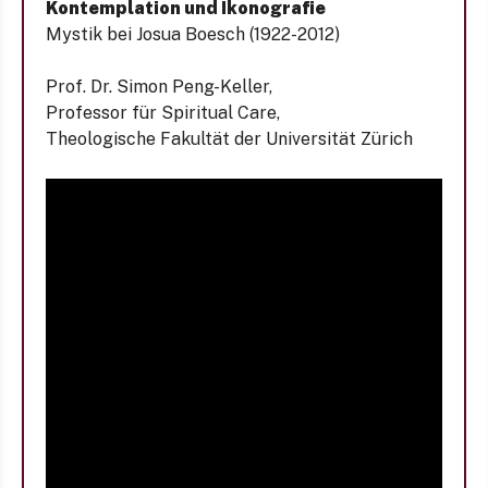
Kontemplation und Ikonografie
Mystik bei Josua Boesch (1922-2012)
Prof. Dr. Simon Peng-Keller,
Professor für Spiritual Care,
Theologische Fakultät der Universität Zürich