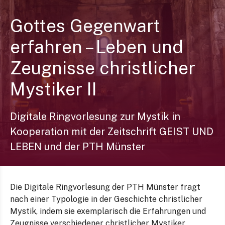
Gottes Gegenwart
erfahren – Leben und
Zeugnisse christlicher
Mystiker II
Digitale Ringvorlesung zur Mystik in
Kooperation mit der Zeitschrift GEIST UND
LEBEN und der PTH Münster
Die Digitale Ringvorlesung der PTH Münster fragt
nach einer Typologie in der Geschichte christlicher
Mystik, indem sie exemplarisch die Erfahrungen und
Zeugnisse verschiedener christlicher Mystiker