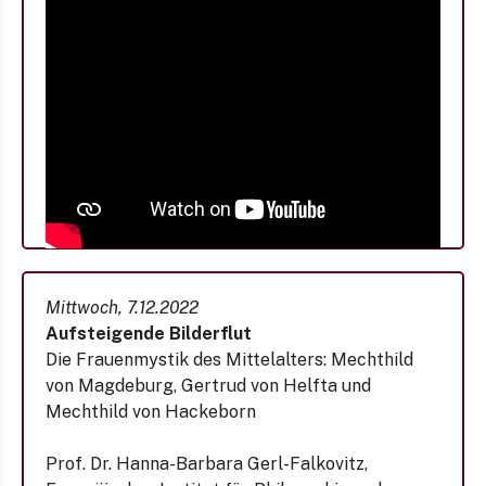
Mittwoch, 7.12.2022
Aufsteigende Bilderflut
Die Frauenmystik des Mittelalters: Mechthild
von Magdeburg, Gertrud von Helfta und
Mechthild von Hackeborn
Prof. Dr. Hanna-Barbara Gerl-Falkovitz,