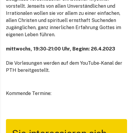
vorstellt. Jenseits von allen Unverständlichen und
Irrationalen wollen sie vor allem zu einer einfachen,
allen Christen und spirituell ernsthaft Suchenden
zugänglichen, ganz innerlichen Erfahrung Gottes im
eigenen Leben führen.
mittwochs, 19:30-21:00 Uhr, Beginn: 26.4.2023
Die Vorlesungen werden auf dem YouTube-Kanal der
PTH bereitgestellt.
Kommende Termine: