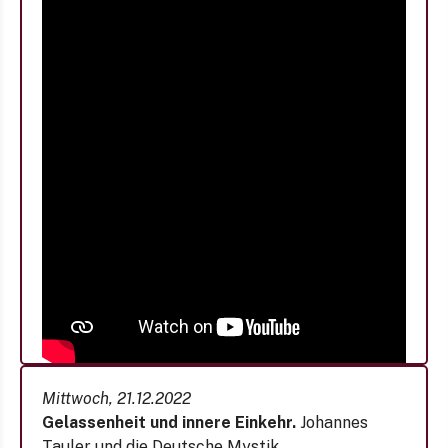
Mittwoch, 21.12.2022
Gelassenheit und innere Einkehr.
Johannes
Tauler und die Deutsche Mystik