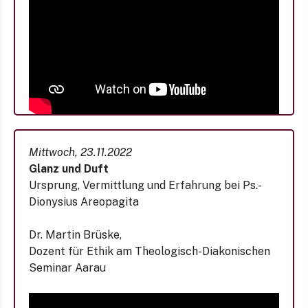
Mittwoch, 23.11.2022
Glanz und Duft
Ursprung, Vermittlung und Erfahrung bei Ps.-
Dionysius Areopagita
Dr. Martin Brüske,
Dozent für Ethik am Theologisch-Diakonischen
Seminar Aarau