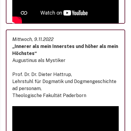
Mittwoch, 9.11.2022
„Innerer als mein Innerstes und höher als mein
Höchstes“
Augustinus als Mystiker
Prof. Dr. Dr. Dieter Hattrup,
Lehrstuhl für Dogmatik und Dogmengeschichte
ad personam,
Theologische Fakultät Paderborn