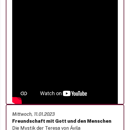
Mittwoch, 11.01.2023
Freundschaft mit Gott und den Menschen
Die Mystik der Teresa von Ávila