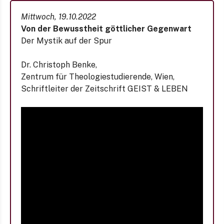
Mittwoch, 19.10.2022
Von der Bewusstheit göttlicher Gegenwart
Der Mystik auf der Spur
Dr. Christoph Benke,
Zentrum für Theologiestudierende, Wien,
Schriftleiter der Zeitschrift GEIST & LEBEN