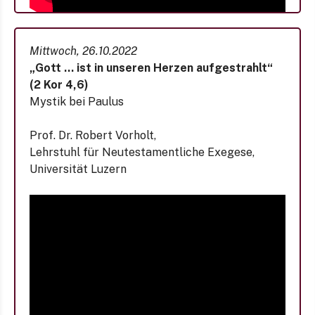
Mittwoch, 26.10.2022
„Gott … ist in unseren Herzen aufgestrahlt“
(2 Kor 4,6)
Mystik bei Paulus
Prof. Dr. Robert Vorholt,
Lehrstuhl für Neutestamentliche Exegese,
Universität Luzern